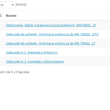
pozycji
Nazwa
Ogłoszenie_Nabór organizacji pozarządowych_KM FEM21_27
Załącznik do uchwały_Ordynacja wyborcza do KM_FEM21_27(1)
Załącznik do uchwały_Ordynacja wyborcza do KM_FEM21_27
Załącznik nr 1_Kalendarz wyborczy
Załącznik nr 2_Formularz Zgłoszeniowy
d 1 do 5 z 5 łącznie