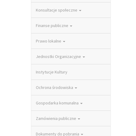
Konsultacje społeczne
Finanse publiczne
Prawo lokalne
Jednostki Organizacyjne
Instytucje Kultury
Ochrona środowiska
Gospodarka komunalna
Zamówienia publiczne
Dokumenty do pobrania