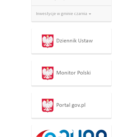
Inwestycje w gminie czarnia