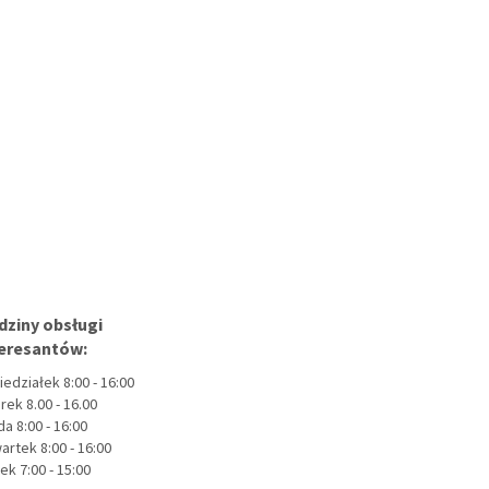
dziny obsługi
teresantów:
iedziałek 8:00 - 16:00
rek 8.00 - 16.00
a 8:00 - 16:00
artek 8:00 - 16:00
ek 7:00 - 15:00