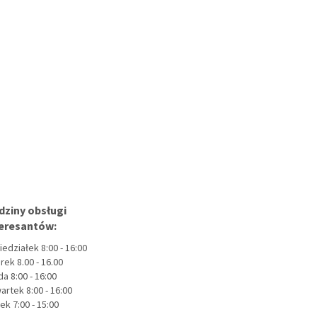
dziny obsługi
teresantów:
iedziałek 8:00 - 16:00
rek 8.00 - 16.00
a 8:00 - 16:00
artek 8:00 - 16:00
ek 7:00 - 15:00