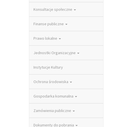
Konsultacje społeczne
Finanse publiczne
Prawo lokalne
Jednostki Organizacyjne
Instytucje Kultury
Ochrona środowiska
Gospodarka komunalna
Zamówienia publiczne
Dokumenty do pobrania