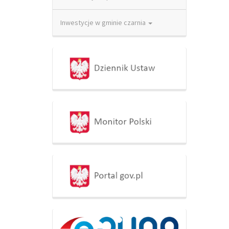
Inwestycje w gminie czarnia