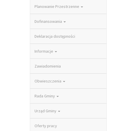
Planowanie Przestrzenne
Dofinansowania
Deklaracja dostępności
Informacje
Zawiadomienia
Obwieszczenia
Rada Gminy
Urząd Gminy
Oferty pracy