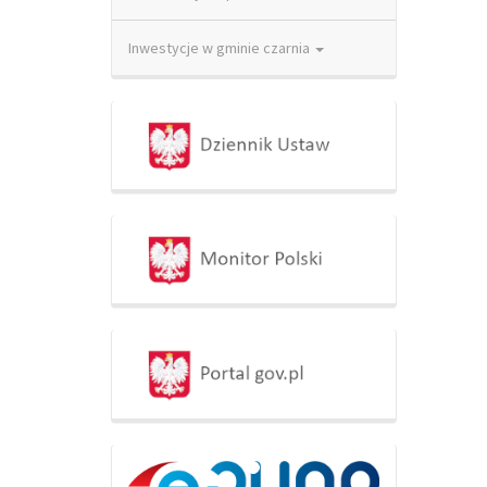
Inwestycje w gminie czarnia