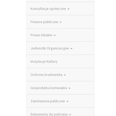
Konsultacje społeczne
Finanse publiczne
Prawo lokalne
Jednostki Organizacyjne
Instytucje Kultury
Ochrona środowiska
Gospodarka komunalna
Zamówienia publiczne
Dokumenty do pobrania