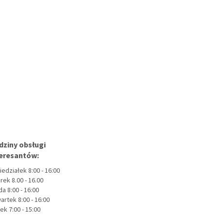
dziny obsługi
teresantów:
iedziałek 8:00 - 16:00
rek 8.00 - 16.00
a 8:00 - 16:00
artek 8:00 - 16:00
ek 7:00 - 15:00